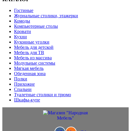
Гостиные
Журнальные столики, этажерки
Комоды
Компьютерные столы
Кровати
Кухни
Кухонные уголки
Мебель для детской
Мебель для ТВ
Мебель из массива
Модульные системы
Мягкая мебель
Обеденная зона
Полки
Прихожие
Спальни
Туалетные столики и трюмо
Шкафы-купе