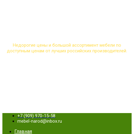
МАГАЗИН
"НАРОДНАЯ МЕБЕЛЬ"
Недорогие цены и большой ассортимент мебели по
доступным ценам от лучших российских производителей.
+7 (909) 970-15-58
mebel-narod@inbox.ru
Главная