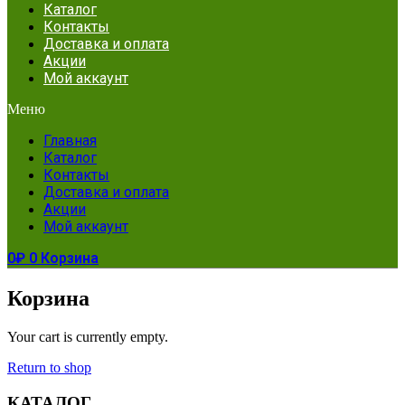
Каталог
Контакты
Доставка и оплата
Акции
Мой аккаунт
Меню
Главная
Каталог
Контакты
Доставка и оплата
Акции
Мой аккаунт
0
₽
0
Корзина
Корзина
Your cart is currently empty.
Return to shop
КАТАЛОГ