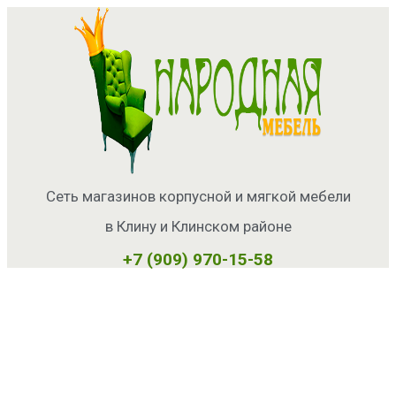
Сеть магазинов корпусной и мягкой мебели
в Клину и Клинском районе
+7 (909) 970-15-58