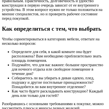
правильным. Практичность, долговечность и удобство
конструкции в первую очередь зависит от ее внутреннего
устройства. В этом вопросе нужно не только положиться на
мнение специалистов, но и проверить рабочее состояние
перед покупкой.
Как определиться с тем, что выбрать
Чтобы сориентироваться в категориях мебели, ответьте на
несколько вопросов:
Определите для себя, в какой комнате она будет
расположена? Вам необходимо приблизительно знать
площадь помещения.
Подумайте, что для вас важнее: большое пространство
для ночного отдыха или свободное помещение в
течение дня?
Собираетесь ли вы убирать в диван одеяло, плед,
подушку и другие постельные принадлежности?
Понадобится ли вам внутреннее отделение?
Как часто будете раскладывать конструкцию? Каждый
день или только для гостей?
Разобравшись с основными требованиями к покупке, можно
рассмотреть плюсы и минусы разных моделей.