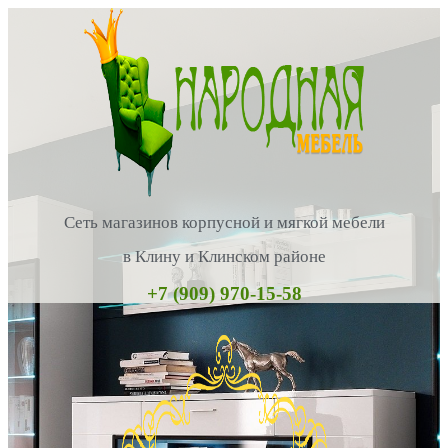
Сеть магазинов корпусной и мягкой мебели
в Клину и Клинском районе
+7 (909) 970-15-58