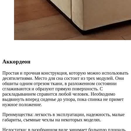
Аккордеон
Простая и прочная конструкция, которую можно использовать
десятилетиями. Место для сна состоит из трех модулей. Они
обшиты одним отрезом ткани, в разложенном состоянии
сглаживаются и образуют прямую поверхность. С
раскладыванием справится любой человек. Необходимо
выдвинуть вперед сиденье до упора, пока спинка не примет
нужное положение.
Преимущества: легкость в эксплуатации, надежность, малые
габариты, съемные чехлы на некоторых моделях.
Недостатки: в разобранном виде занимает большую площадь,