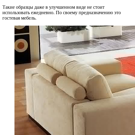
Такие образцы даже в улучшенном виде не стоит
использовать ежедневно. По своему предназначению это
гостевая мебель.