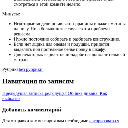
смотреться в этой комнате нелепо.
Минусы:
Некоторые модели оставляют царапины и даже вмятины
на полу. Но в большинстве случаев эта проблема
решаема.
Нужно постоянно собирать и разбирать конструкцию.
Если нет ящика для одеяла и подушки, придется
выделять под постельное белье полку в шкафу.
Для некоторых вариантов понадобится дополнительный
матрас.
Рубрика
Без рубрики
Навигация по записям
Предыдущая запись
Предыдущая
Обивка дивана. Как
выбрать?
Добавить комментарий
Для отправки комментария вам необходимо
авторизоваться
.