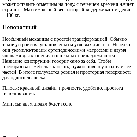
может оставить отметины на полу, с течением времени начнет
скрипеть. Максимальный вес, который выдерживает изделие
– 180 кг.
Поворотный
Необычный механизм с простой трансформацией. Обычно
такие устройства установлены на угловых диванах. Нередко
они укомплектованы ортопедическими матрасами и двумя
ящиками для хранения постельных принадлежностей.
Название конструкции говорит само за себя. Чтобы
преобразовать мебель в кровать, нужно повернуть одну из ее
частей. В итоге получается ровная и просторная поверхность
для одного человека.
Плюсы: красивый дизайн, прочность, удобство, простота
использования.
Минусы: двум людям будет тесно.