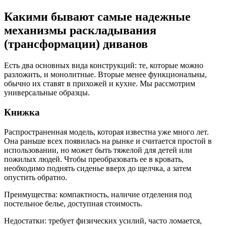
Какими бывают самые надежные
механизмы раскладывания
(трансформации) диванов
Есть два основных вида конструкций: те, которые можно
разложить, и монолитные. Вторые менее функциональны,
обычно их ставят в прихожей и кухне. Мы рассмотрим
универсальные образцы.
Книжка
Распространенная модель, которая известна уже много лет.
Она раньше всех появилась на рынке и считается простой в
использовании, но может быть тяжелой для детей или
пожилых людей. Чтобы преобразовать ее в кровать,
необходимо поднять сиденье вверх до щелчка, а затем
опустить обратно.
Преимущества: компактность, наличие отделения под
постельное белье, доступная стоимость.
Недостатки: требует физических усилий, часто ломается,