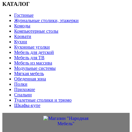
КАТАЛОГ
Гостиные
Журнальные столики, этажерки
Комоды
Компьютерные столы
Кровати
Кухни
Кухонные уголки
Мебель для детской
Мебель для ТВ
Мебель из массива
Модульные системы
Мягкая мебель
Обеденная зона
Полки
Прихожие
Спальни
Туалетные столики и трюмо
Шкафы-купе